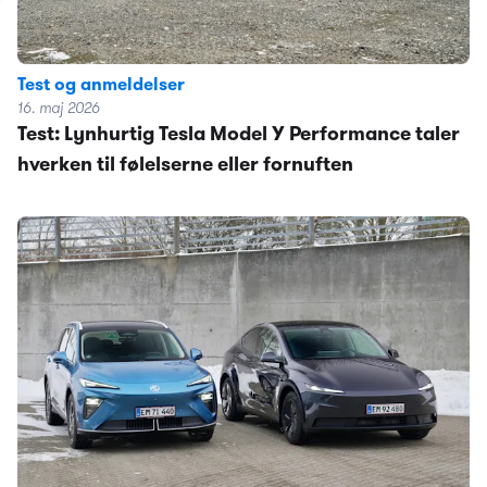
Test og anmeldelser
16. maj 2026
Test: Lynhurtig Tesla Model Y Performance taler
hverken til følelserne eller fornuften