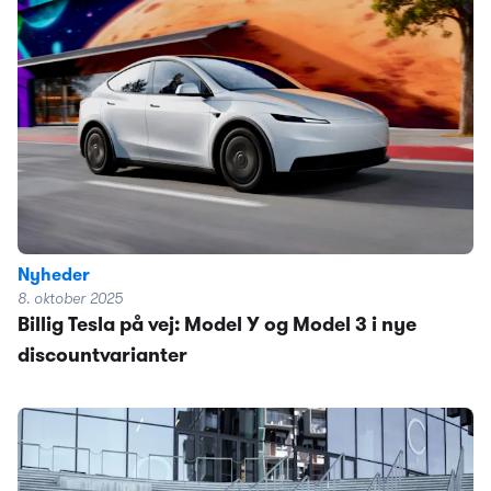
Nyheder
8. oktober 2025
Billig Tesla på vej: Model Y og Model 3 i nye
discountvarianter