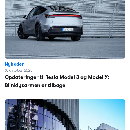
Nyheder
3. oktober 2025
Opdateringer til Tesla Model 3 og Model Y:
Blinklysarmen er tilbage