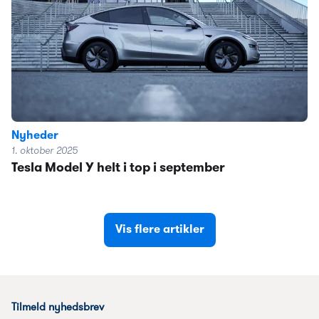
Nyheder
1. oktober 2025
Tesla Model Y helt i top i september
Vis flere artikler