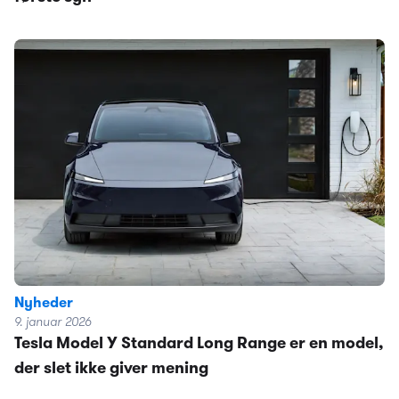
Nyheder
9. januar 2026
Tesla Model Y Standard Long Range er en model,
der slet ikke giver mening