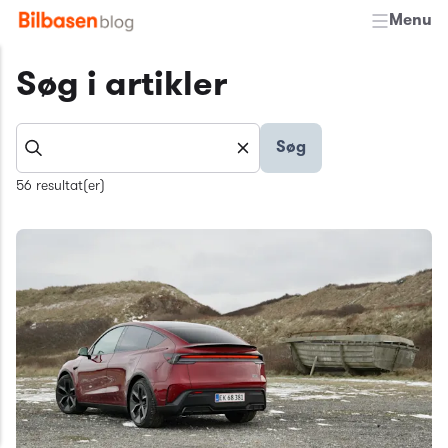
Menu
Søg i artikler
Søg
56 resultat(er)