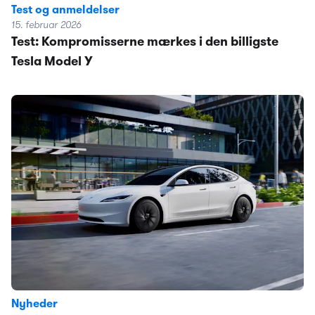
Test og anmeldelser
15. februar 2026
Test: Kompromisserne mærkes i den billigste
Tesla Model Y
Nyheder