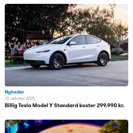
Nyheder
10. oktober 2025
Billig Tesla Model Y Standard koster 299.990 kr.