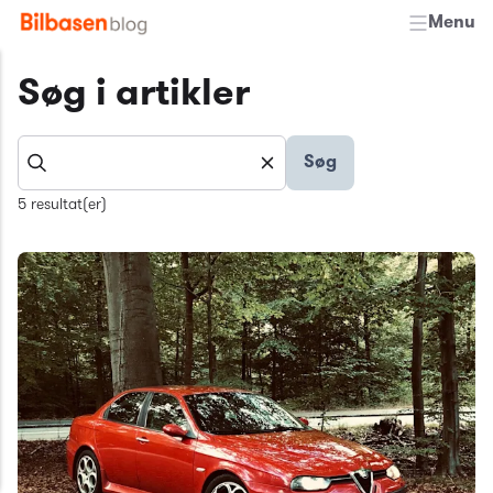
Menu
Søg i artikler
Søg
5 resultat(er)