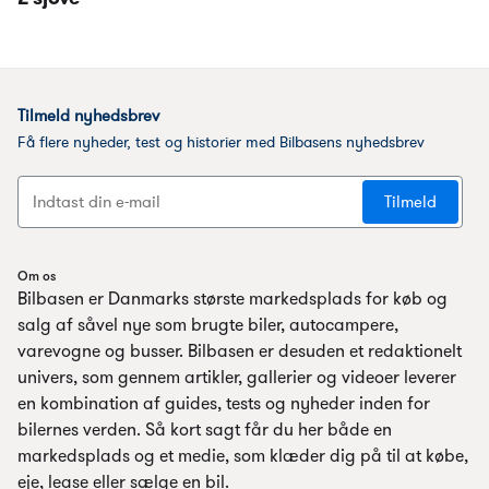
Om os
Bilbasen er Danmarks største markedsplads for køb og
salg af såvel nye som brugte biler, autocampere,
varevogne og busser. Bilbasen er desuden et redaktionelt
univers, som gennem artikler, gallerier og videoer leverer
en kombination af guides, tests og nyheder inden for
bilernes verden. Så kort sagt får du her både en
markedsplads og et medie, som klæder dig på til at købe,
eje, lease eller sælge en bil.