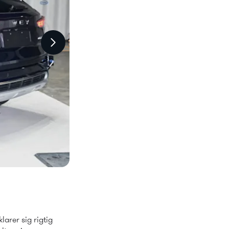
arer sig rigtig 