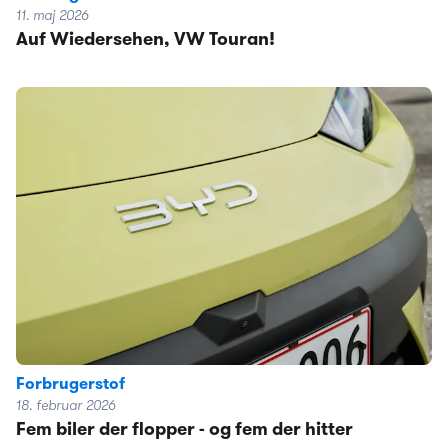
11. maj 2026
Auf Wiedersehen, VW Touran!
Forbrugerstof
18. februar 2026
Fem biler der flopper - og fem der hitter