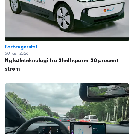
Forbrugerstof
30. juni 2026
Ny køleteknologi fra Shell sparer 30 procent
strøm