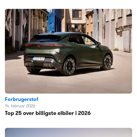
Forbrugerstof
14. februar 2026
Top 25 over billigste elbiler i 2026