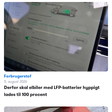
Forbrugerstof
5. august 2026
Derfor skal elbiler med LFP-batterier hyppigt
lades til 100 procent