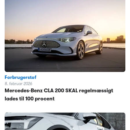
Forbrugerstof
8. februar 2026
Mercedes-Benz CLA 200 SKAL regelmæssigt
lades til 100 procent