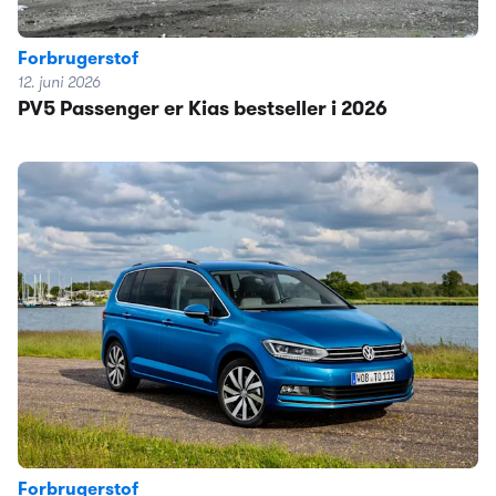
Forbrugerstof
12. juni 2026
PV5 Passenger er Kias bestseller i 2026
Forbrugerstof