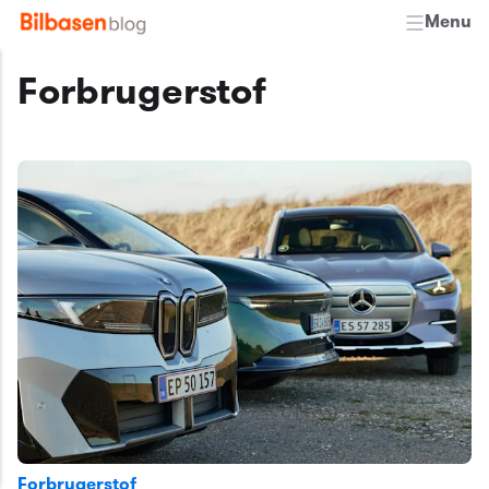
Menu
Forbrugerstof
Forbrugerstof