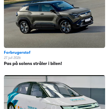
Forbrugerstof
27. juli 2026
Pas på solens stråler i bilen!