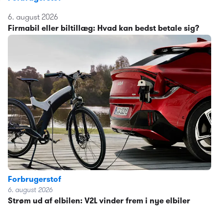
6. august 2026
Firmabil eller biltillæg: Hvad kan bedst betale sig?
Forbrugerstof
6. august 2026
Strøm ud af elbilen: V2L vinder frem i nye elbiler