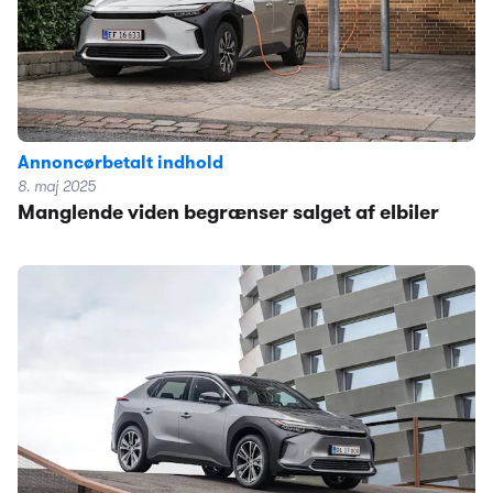
Annoncørbetalt indhold
8. maj 2025
Manglende viden begrænser salget af elbiler