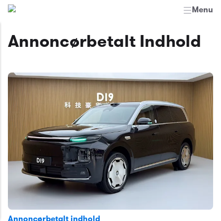
Menu
Annoncørbetalt Indhold
Annoncørbetalt indhold