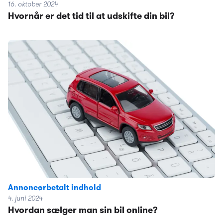
16. oktober 2024
Hvornår er det tid til at udskifte din bil?
Annoncørbetalt indhold
4. juni 2024
Hvordan sælger man sin bil online?