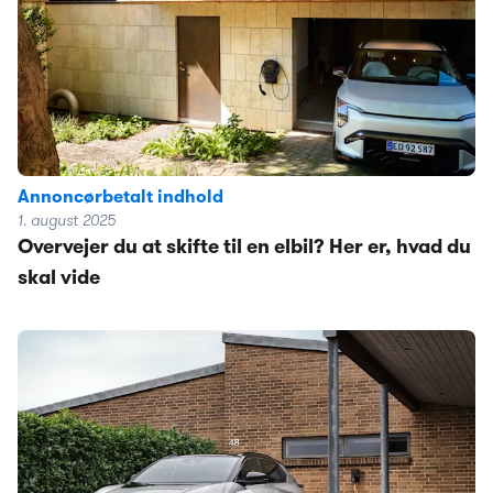
Annoncørbetalt indhold
1. august 2025
Overvejer du at skifte til en elbil? Her er, hvad du
skal vide