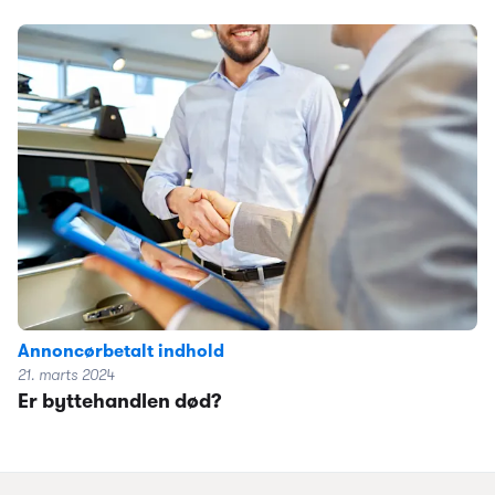
Annoncørbetalt indhold
21. marts 2024
Er byttehandlen død?