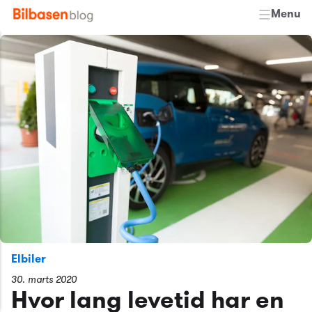
Menu
Elbiler
30. marts 2020
Hvor lang levetid har en