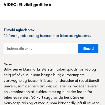
VIDEO: Et vildt godt køb
Om os
Bilbasen er Danmarks største markedsplads for køb og
salg af såvel nye som brugte biler, autocampere,
varevogne og busser. Bilbasen er desuden et redaktionelt
univers, som gennem artikler, gallerier og videoer leverer
en kombination af guides, tests og nyheder inden for
bilernes verden. Så kort sagt får du her både en
markedsplads og et medie, som klæder dig på til at købe,