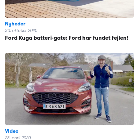
Nyheder
30. oktober 2020
Ford Kuga batteri-gate: Ford har fundet fejlen!
Video
23. april 2020