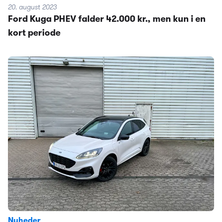
20. august 2023
Ford Kuga PHEV falder 42.000 kr., men kun i en
kort periode
Nyheder