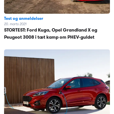
Test og anmeldelser
20. marts 2021
STORTEST: Ford Kuga, Opel Grandland X og
Peugeot 3008 i tæt kamp om PHEV-guldet