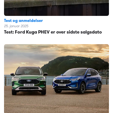
Test og anmeldelser
25. januar 2025
Test: Ford Kuga PHEV er over sidste salgsdato